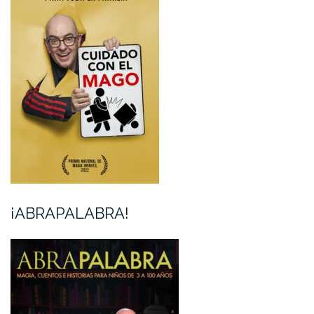
¡ABRAPALABRA!