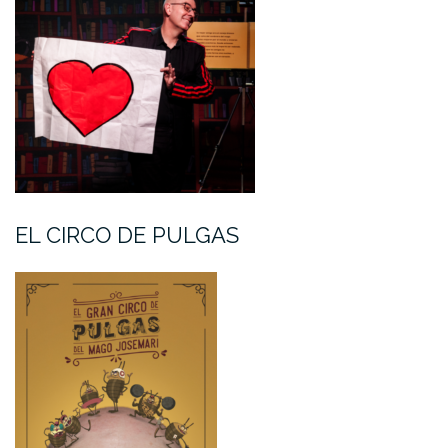
EL CIRCO DE PULGAS