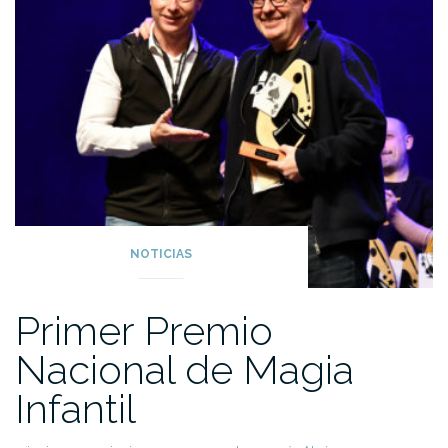
NOTICIAS
Primer Premio
Nacional de Magia
Infantil