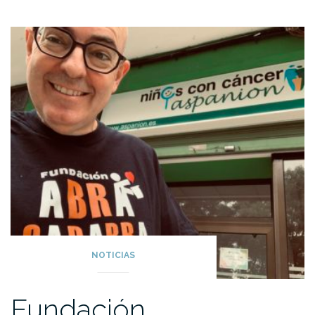
NOTICIAS
Fundación